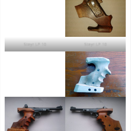
Steyr LP 10
Steyr LP 10