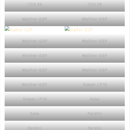
TOZ 35
TOZ 35
Walther GSP
Walther GSP
Walther GSP
Walther GSP
Walther GSP
Walther GSP
Walther GSP
Walther GSP
Walther GSP
Steyer LP10
Steyer LP10
Sako
Sako
Pardini
Pardini
Pardini