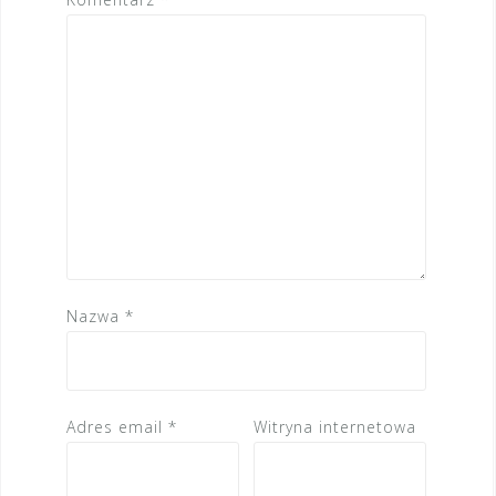
Nazwa
*
Adres email
*
Witryna internetowa